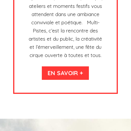
ateliers et moments festifs vous
attendent dans une ambiance
conviviale et poétique. Multi-
Pistes, c’est la rencontre des
artistes et du public, la créativité
et l’émerveillement, une fête du
cirque ouverte à toutes et tous.
EN SAVOIR +