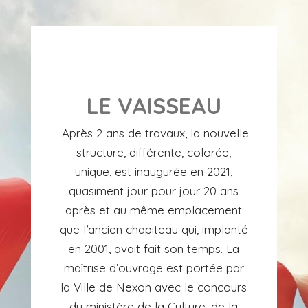
LE VAISSEAU
Après 2 ans de travaux, la nouvelle
structure, différente, colorée,
unique, est inaugurée en 2021,
quasiment jour pour jour 20 ans
après et au même emplacement
que l’ancien chapiteau qui, implanté
en 2001, avait fait son temps. La
maîtrise d’ouvrage est portée par
la Ville de Nexon avec le concours
du ministère de la Culture, de la