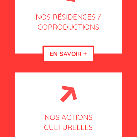
NOS RÉSIDENCES /
COPRODUCTIONS
EN SAVOIR +
NOS ACTIONS
CULTURELLES