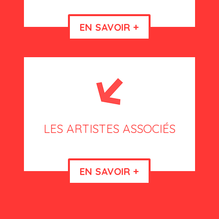
EN SAVOIR +
LES ARTISTES ASSOCIÉS
EN SAVOIR +