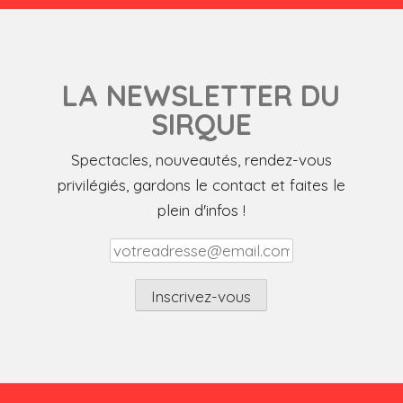
LA NEWSLETTER DU
SIRQUE
Spectacles, nouveautés, rendez-vous
privilégiés, gardons le contact et faites le
plein d'infos !