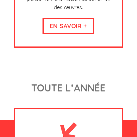
des œuvres.
EN SAVOIR +
TOUTE L’ANNÉE