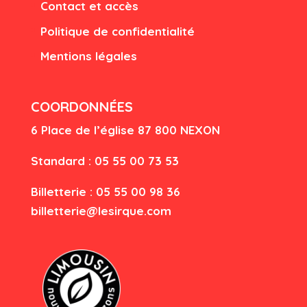
Contact et accès
Politique de confidentialité
Mentions légales
COORDONNÉES
6 Place de l’église
87 80
0 NEXON
Standard : 05 55 00 73 53
Billetterie : 05 55 00 98 36
billetterie@lesirque.com