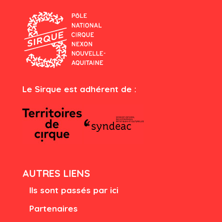
Le Sirque est adhérent de :
AUTRES LIENS
Ils sont passés par ici
Partenaires