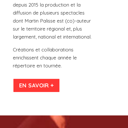
depuis 2015 la production et la
diffusion de plusieurs spectacles
dont Martin Palisse est (co)-auteur
sur le territoire régional et, plus
largement, national et international.
Créations et collaborations
enrichissent chaque année le
répertoire en tournée.
EN SAVOIR +