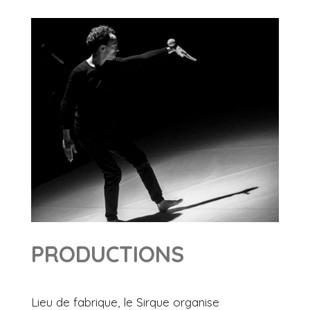
PRODUCTIONS
Lieu de fabrique, le Sirque organise