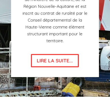
Région Nouvelle-Aquitaine et est
inscrit au contrat de ruralité par le
Conseil départemental de la
Haute-Vienne comme élément
structurant important pour le
territoire.
LIRE LA SUITE...