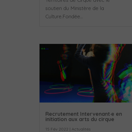
soutien du Ministère de la
Culture.Fondée...
Recrutement Intervenant·e en
initiation aux arts du cirque
15 Fév 2022
|
Actualités