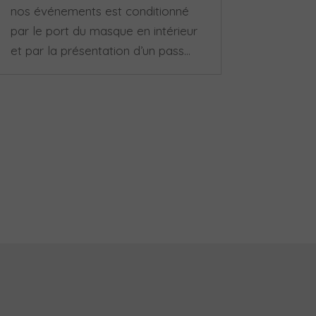
nos événements est conditionné
par le port du masque en intérieur
et par la présentation d’un pass...