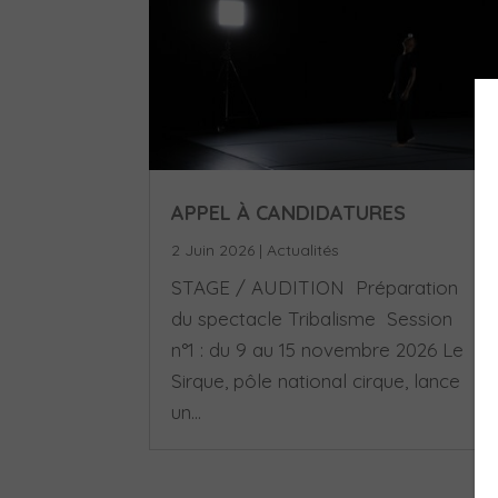
APPEL À CANDIDATURES
2 Juin 2026
|
Actualités
STAGE / AUDITION Préparation
du spectacle Tribalisme Session
n°1 : du 9 au 15 novembre 2026 Le
Sirque, pôle national cirque, lance
un...