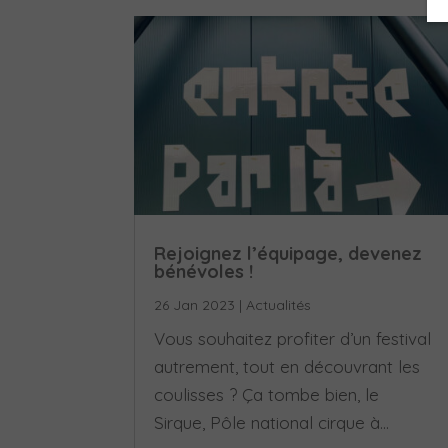
Rejoignez l’équipage, devenez
bénévoles !
26 Jan 2023
|
Actualités
Vous souhaitez profiter d’un festival
autrement, tout en découvrant les
coulisses ? Ça tombe bien, le
Sirque, Pôle national cirque à...