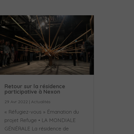
Retour sur la résidence
participative à Nexon
29 Avr 2022
|
Actualités
« Réfugiez-vous » Émanation du
projet Refuge • LA MONDIALE
GÉNÉRALE La résidence de