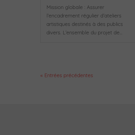
Mission globale : Assurer
l’encadrement régulier d’ateliers
artistiques destinés à des publics
divers. L’ensemble du projet de...
« Entrées précédentes