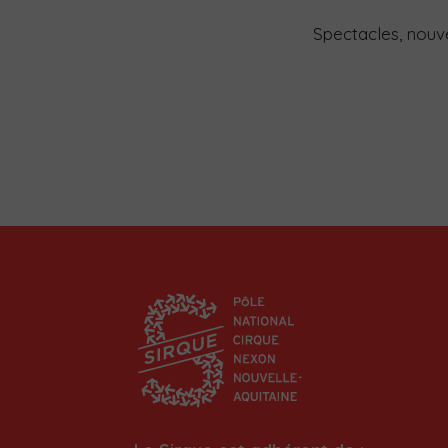
Spectacles, nouvea