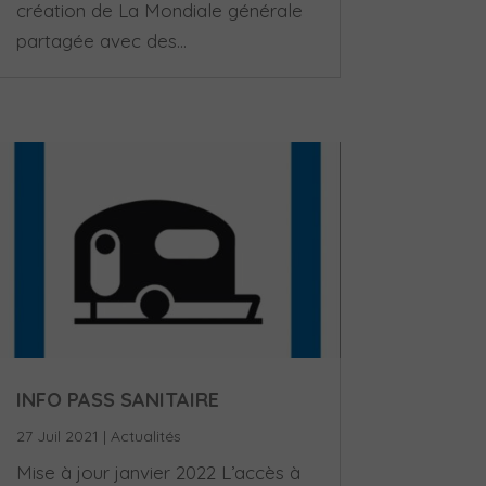
création de La Mondiale générale
partagée avec des...
INFO PASS SANITAIRE
27 Juil 2021
|
Actualités
Mise à jour janvier 2022 L’accès à