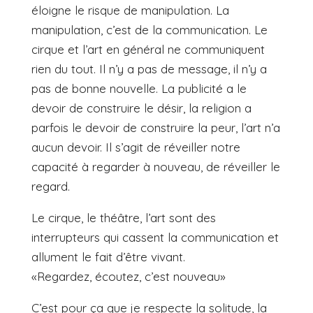
éloigne le risque de manipulation. La
manipulation, c’est de la communication. Le
cirque et l’art en général ne communiquent
rien du tout. Il n’y a pas de message, il n’y a
pas de bonne nouvelle. La publicité a le
devoir de construire le désir, la religion a
parfois le devoir de construire la peur, l’art n’a
aucun devoir. Il s’agit de réveiller notre
capacité à regarder à nouveau, de réveiller le
regard.
Le cirque, le théâtre, l’art sont des
interrupteurs qui cassent la communication et
allument le fait d’être vivant.
«Regardez, écoutez, c’est nouveau»
C’est pour ça que je respecte la solitude, la