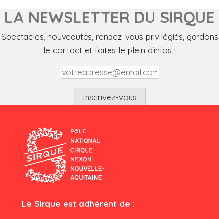
LA NEWSLETTER DU SIRQUE
Spectacles, nouveautés, rendez-vous privilégiés, gardons
le contact et faites le plein d'infos !
Le Sirque est adhérent de :