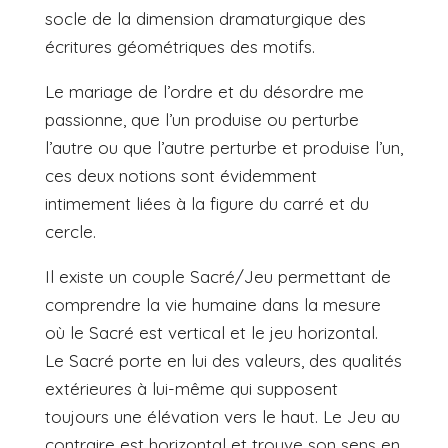
socle de la dimension dramaturgique des
écritures géométriques des motifs.
Le mariage de l’ordre et du désordre me
passionne, que l’un produise ou perturbe
l’autre ou que l’autre perturbe et produise l’un,
ces deux notions sont évidemment
intimement liées à la figure du carré et du
cercle.
Il existe un couple Sacré/Jeu permettant de
comprendre la vie humaine dans la mesure
où le Sacré est vertical et le jeu horizontal.
Le Sacré porte en lui des valeurs, des qualités
extérieures à lui-même qui supposent
toujours une élévation vers le haut. Le Jeu au
contraire est horizontal et trouve son sens en