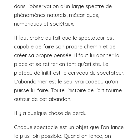
dans l’observation d’un large spectre de
phénomènes naturels, mécaniques,
numériques et sociétaux.
Il faut croire au fait que le spectateur est
capable de faire son propre chemin et de
créer sa propre pensée. Il faut lui donner la
place et se retirer en tant qu’artiste. Le
plateau définitif est le cerveau du spectateur.
L’abandonner est le seul vrai cadeau qu’on
puisse lui faire. Toute l’histoire de l’art tourne
autour de cet abandon.
Il y a quelque chose de perdu.
Chaque spectacle est un objet que l’on lance
le plus loin possible. Quand on lance, on