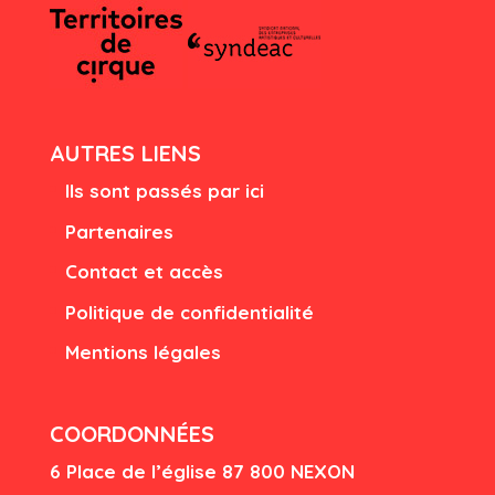
AUTRES LIENS
Ils sont passés par ici
Partenaires
Contact et accès
Politique de confidentialité
Mentions légales
COORDONNÉES
6 Place de l’église
87 80
0 NEXON