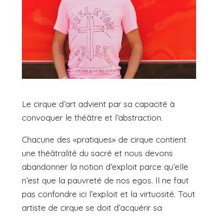
Le cirque d’art advient par sa capacité à
convoquer le théâtre et l’abstraction.
Chacune des «pratiques» de cirque contient
une théâtralité du sacré et nous devons
abandonner la notion d’exploit parce qu’elle
n’est que la pauvreté de nos egos. Il ne faut
pas confondre ici l’exploit et la virtuosité. Tout
artiste de cirque se doit d’acquérir sa