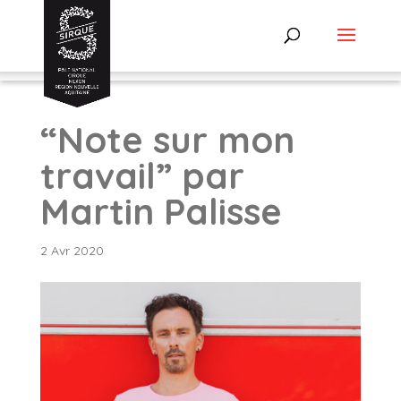
“Note sur mon
travail” par
Martin Palisse
2 Avr 2020