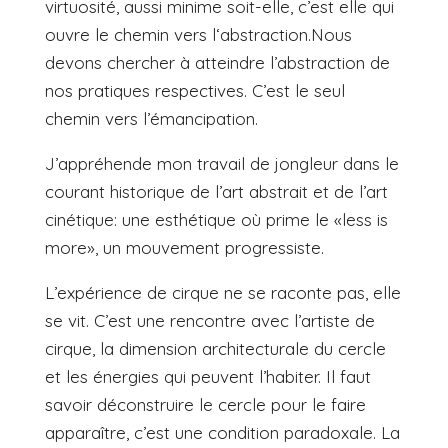
virtuosité, aussi minime soit-elle, c’est elle qui
ouvre le chemin vers l‘abstraction.Nous
devons chercher à atteindre l’abstraction de
nos pratiques respectives. C’est le seul
chemin vers l’émancipation.
J’appréhende mon travail de jongleur dans le
courant historique de l’art abstrait et de l’art
cinétique: une esthétique où prime le «less is
more», un mouvement progressiste.
L’expérience de cirque ne se raconte pas, elle
se vit. C’est une rencontre avec l’artiste de
cirque, la dimension architecturale du cercle
et les énergies qui peuvent l’habiter. Il faut
savoir déconstruire le cercle pour le faire
apparaître, c’est une condition paradoxale. La