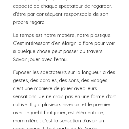
capacité de chaque spectateur de regarder,
d’être par conséquent responsable de son
propre regard.
Le temps est notre matière, notre plastique.
C’est intéressant d’en élargir la fibre pour voir
si quelque chose peut passer au travers.
Savoir jouer avec l’ennui.
Exposer les spectateurs sur la longueur à des
gestes, des paroles, des sons, des visages,
c’est une manière de jouer avec leurs
sensations. Je ne crois pas en une forme d’art
cultivé. Il y a plusieurs niveaux, et le premier
avec lequel il faut jouer, est élémentaire,
mammifère : c’est la sensation d’avoir un
corps chaud. Il faut partir de là. Après