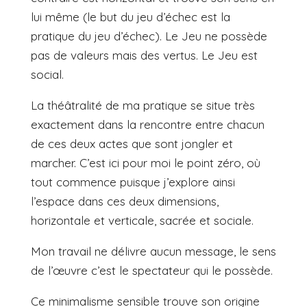
lui même (le but du jeu d’échec est la
pratique du jeu d’échec). Le Jeu ne possède
pas de valeurs mais des vertus. Le Jeu est
social.
La théâtralité de ma pratique se situe très
exactement dans la rencontre entre chacun
de ces deux actes que sont jongler et
marcher. C’est ici pour moi le point zéro, où
tout commence puisque j’explore ainsi
l’espace dans ces deux dimensions,
horizontale et verticale, sacrée et sociale.
Mon travail ne délivre aucun message, le sens
de l’œuvre c’est le spectateur qui le possède.
Ce minimalisme sensible trouve son origine