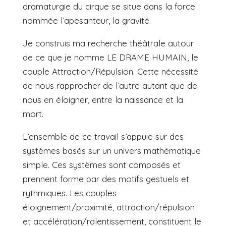
dramaturgie du cirque se situe dans la force
nommée l’apesanteur, la gravité.
Je construis ma recherche théâtrale autour
de ce que je nomme LE DRAME HUMAIN, le
couple Attraction/Répulsion. Cette nécessité
de nous rapprocher de l’autre autant que de
nous en éloigner, entre la naissance et la
mort.
L’ensemble de ce travail s’appuie sur des
systèmes basés sur un univers mathématique
simple. Ces systèmes sont composés et
prennent forme par des motifs gestuels et
rythmiques. Les couples
éloignement/proximité, attraction/répulsion
et accélération/ralentissement, constituent le