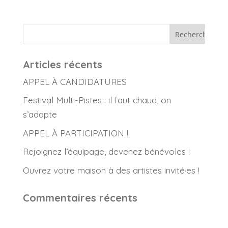
Articles récents
APPEL À CANDIDATURES
Festival Multi-Pistes : il faut chaud, on
s’adapte
APPEL À PARTICIPATION !
Rejoignez l’équipage, devenez bénévoles !
Ouvrez votre maison à des artistes invité·es !
Commentaires récents