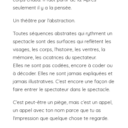
seulement il y a la pensée.
Un théâtre par l’abstraction.
Toutes séquences abstraites qui rythment un
spectacle sont des surfaces qui reflètent les
visages, les corps, l’histoire, les ventres, la
mémoire, les cicatrices du spectateur.
Elles ne sont pas codées, encore à coder ou
à décoder. Elles ne sont jamais expliquées et
jamais illustratives. C’est encore une façon de
faire entrer le spectateur dans le spectacle.
C’est peut-être un piège, mais c’est un appel,
un appel avec ton nom parce que tu as
l’impression que quelque chose te regarde.