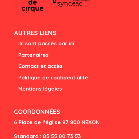
AUTRES LIENS
Ils sont passés par ici
Partenaires
Contact et accès
Politique de confidentialité
Mentions légales
COORDONNÉES
6 Place de l’église
87 80
0 NEXON
Standard : 05 55 00 73 53