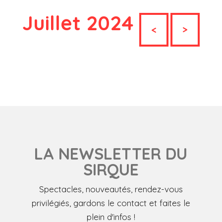
Juillet 2024
<
>
LA NEWSLETTER DU
SIRQUE
Spectacles, nouveautés, rendez-vous
privilégiés, gardons le contact et faites le
plein d'infos !