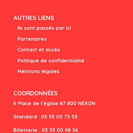
AUTRES LIENS
Ils sont passés par ici
Partenaires
Contact et accès
Politique de confidentialité
Mentions légales
COORDONNÉES
6 Place de l’église
87 80
0 NEXON
Standard : 05 55 00 73 53
Billetterie : 05 55 00 98 36