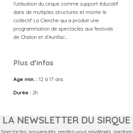
l’utilisation du cirque comme support éducatif
dans de multiples structures et monte le
collectif La Clenche qui a produit une
programmation de spectacles aux festivals
de Chalon et d’Aurillac…
Plus d‘infos
Age min. :
12 à 17 ans
Durée :
2h
LA NEWSLETTER DU SIRQUE
Spectacles, nouveautés, rendez-vous privilégiés, gardons