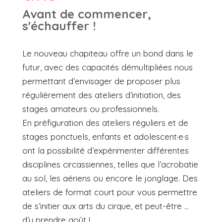
Avant de commencer,
s'échauffer !
Le nouveau chapiteau offre un bond dans le
futur, avec des capacités démultipliées nous
permettant d’envisager de proposer plus
régulièrement des ateliers d’initiation, des
stages amateurs ou professionnels.
En préfiguration des ateliers réguliers et de
stages ponctuels, enfants et adolescent·e·s
ont la possibilité d’expérimenter différentes
disciplines circassiennes, telles que l’acrobatie
au sol, les aériens ou encore le jonglage. Des
ateliers de format court pour vous permettre
de s’initier aux arts du cirque, et peut-être …
d’y prendre goût !