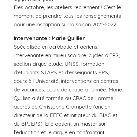
Dès octobre, les ateliers reprennent ! C’est le
moment de prendre tous les renseignements
pour une inscription sur la saison 2021-2022.
Intervenante : Marie Quillien
Spécialisée en acrobatie et aériens,
intervenante en milieu scolaire, cycles d’EPS,
section cirque étude, UNSS, formation
d’étudiants STAPS et d’enseignants EPS,
cours à l’Université, interventions en centres
de vacances, cours de cirque à l’année, Marie
Quillien a été formée au CRAC de Lomme,
auprès de Christophe Crampette (ancien
directeur de la FFEC et initiateur du BIAC et
du BPJEPS). Elle obtient un master sur
l’éducation et le cirque en confrontant