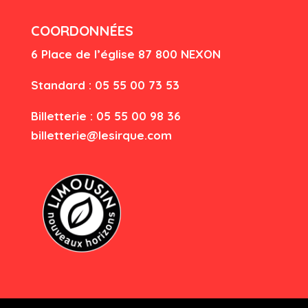
COORDONNÉES
6 Place de l’église
87 80
0 NEXON
Standard : 05 55 00 73 53
Billetterie : 05 55 00 98 36
billetterie@lesirque.com