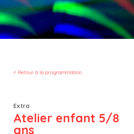
< Retour à la programmation
Extra
Atelier enfant 5/8
ans