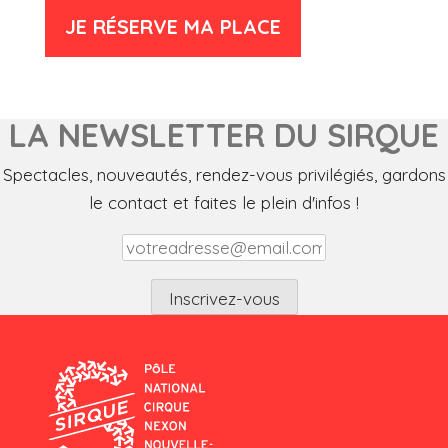
JE RÉSERVE MA PLACE
LA NEWSLETTER DU SIRQUE
Spectacles, nouveautés, rendez-vous privilégiés, gardons
le contact et faites le plein d'infos !