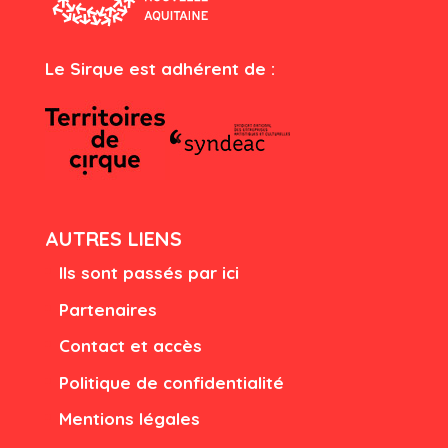
Le Sirque est adhérent de :
AUTRES LIENS
Ils sont passés par ici
Partenaires
Contact et accès
Politique de confidentialité
Mentions légales