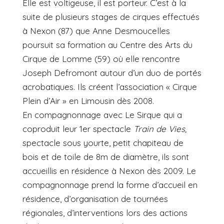
Elle est voltigeuse, il est porteur. C’est à la
suite de plusieurs stages de cirques effectués
à Nexon (87) que Anne Desmoucelles
poursuit sa formation au Centre des Arts du
Cirque de Lomme (59) où elle rencontre
Joseph Defromont autour d’un duo de portés
acrobatiques. Ils créent l’association « Cirque
Plein d’Air » en Limousin dès 2008.
En compagnonnage avec Le Sirque qui a
coproduit leur 1er spectacle
Train de Vies,
spectacle sous yourte, petit chapiteau de
bois et de toile de 8m de diamètre, ils sont
accueillis en résidence à Nexon dès 2009. Le
compagnonnage prend la forme d’accueil en
résidence, d’organisation de tournées
régionales, d’interventions lors des actions