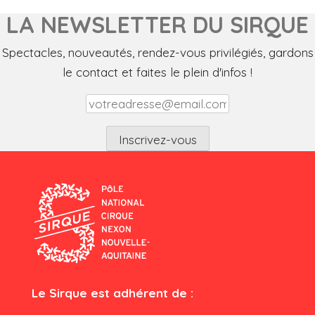
LA NEWSLETTER DU SIRQUE
Spectacles, nouveautés, rendez-vous privilégiés, gardons
le contact et faites le plein d'infos !
Le Sirque est adhérent de :