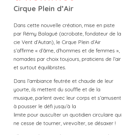
Cirque Plein d’Air
Dans cette nouvelle création, mise en piste
par Rémy Balagué (acrobate, fondateur de la
cie Vent d’Autan), le Cirque Plein d’Air
s’affirme « d’âme, d’hommes et de femmes »,
nomades par choix toujours, praticiens de l’air
et surtout équilibristes.
Dans l’ambiance feutrée et chaude de leur
yourte, ils mettent du souffle et de la
musique, parlent avec leur corps et s’amusent
à pousser le défi jusqu’à la
limite pour ausculter un quotidien circulaire qui
ne cesse de tourner, virevolter, se désaxer !