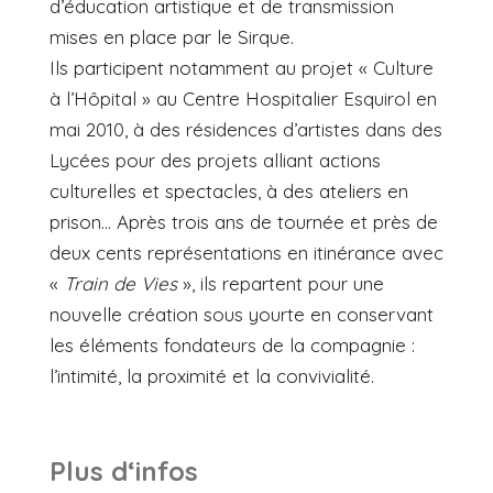
d’éducation artistique et de transmission
mises en place par le Sirque.
Ils participent notamment au projet « Culture
à l’Hôpital » au Centre Hospitalier Esquirol en
mai 2010, à des résidences d’artistes dans des
Lycées pour des projets alliant actions
culturelles et spectacles, à des ateliers en
prison… Après trois ans de tournée et près de
deux cents représentations en itinérance avec
«
Train de Vies
», ils repartent pour une
nouvelle création sous yourte en conservant
les éléments fondateurs de la compagnie :
l’intimité, la proximité et la convivialité.
Plus d‘infos