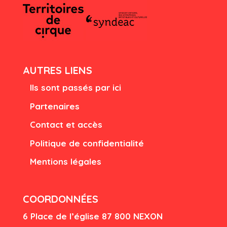
AUTRES LIENS
Ils sont passés par ici
Partenaires
Contact et accès
Politique de confidentialité
Mentions légales
COORDONNÉES
6 Place de l’église
87 80
0 NEXON