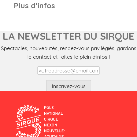
Plus d‘infos
LA NEWSLETTER DU SIRQUE
Spectacles, nouveautés, rendez-vous privilégiés, gardons
le contact et faites le plein d'infos !