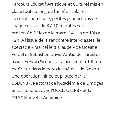
Parcours Éducatif Artistique et Culturel mis en
place tout au long de l’année scolaire.
La restitution finale, petites productions de
chaque classe de 8 à 10 minutes sera
présentée à Nexon le mardi 14 juin de 10h à
12h. A l’issue de la rencontre inter-classes, le
spectacle « Marcel·le & Claude » de Océane
Pelpel et Sebastien Davis-VanGelder, artistes
associé·e·s au Sirque, sera présenté à 14h en
extérieur dans le parc du château de Nexon.
Une opération initiée et pilotée par le
DSDEN87, Rectorat de l’Académie de Limoges
en partenariat avec l’OCCE, USEP87 et la
DRAC Nouvelle-Aquitaine.