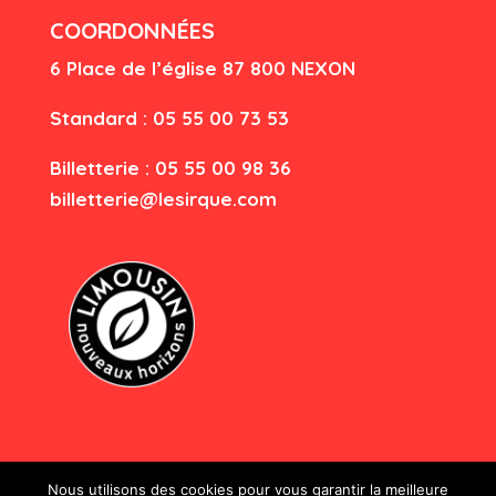
COORDONNÉES
6 Place de l’église
87 80
0 NEXON
Standard : 05 55 00 73 53
Billetterie : 05 55 00 98 36
billetterie@lesirque.com
Nous utilisons des cookies pour vous garantir la meilleure