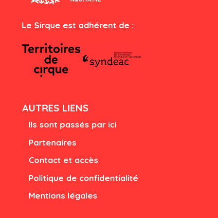
Le Sirque est adhérent de :
AUTRES LIENS
Ils sont passés par ici
Partenaires
Contact et accès
Politique de confidentialité
Mentions légales