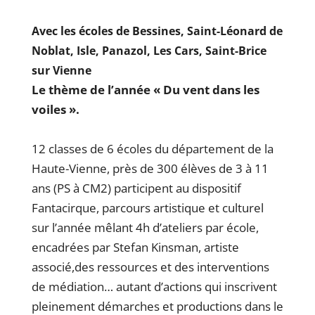
Avec les écoles de Bessines, Saint-Léonard de
Noblat, Isle, Panazol, Les Cars, Saint-Brice
sur Vienne
Le thème de l’année « Du vent dans les
voiles ».
12 classes de 6 écoles du département de la
Haute-Vienne, près de 300 élèves de 3 à 11
ans (PS à CM2) participent au dispositif
Fantacirque, parcours artistique et culturel
sur l’année mêlant 4h d’ateliers par école,
encadrées par Stefan Kinsman, artiste
associé,des ressources et des interventions
de médiation… autant d’actions qui inscrivent
pleinement démarches et productions dans le