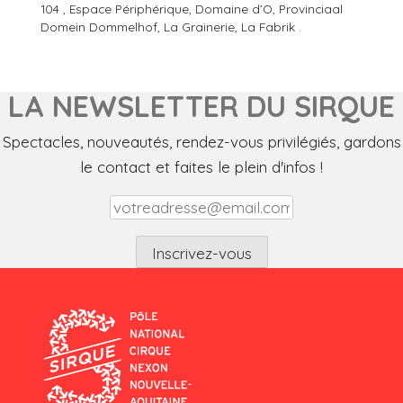
104 , Espace Périphérique, Domaine d’O, Provinciaal
Domein Dommelhof, La Grainerie, La Fabrik .
LA NEWSLETTER DU SIRQUE
Spectacles, nouveautés, rendez-vous privilégiés, gardons
le contact et faites le plein d'infos !