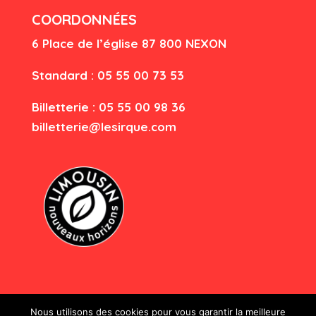
COORDONNÉES
6 Place de l’église
87 80
0 NEXON
Standard : 05 55 00 73 53
Billetterie : 05 55 00 98 36
billetterie@lesirque.com
Nous utilisons des cookies pour vous garantir la meilleure