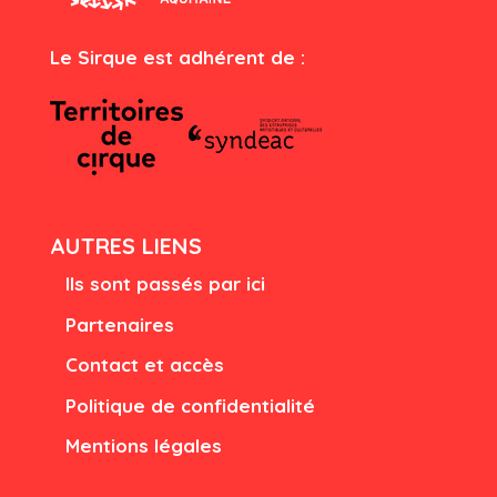
Le Sirque est adhérent de :
AUTRES LIENS
Ils sont passés par ici
Partenaires
Contact et accès
Politique de confidentialité
Mentions légales