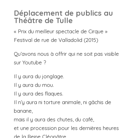
Déplacement de publics au
Théâtre de Tulle
« Prix du meilleur spectacle de Cirque »
Festival de rue de Valladolid (2015)
Qu’avons nous à offrir qui ne soit pas visible
sur Youtube ?
Il y aura du jonglage.
Il y aura du mou.
Il y aura des flaques.
Il n’y aura ni torture animale, ni gâchis de
banane,
mais il y aura des chutes, du café,
et une procession pour les dernières heures
de la Reine Cléopâtre.