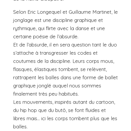
Selon Eric Longequel et Guillaume Martinet, le
jonglage est une discipline graphique et
rythmique, qui flirte avec la danse et une
certaine poésie de l’absurde.
Et de l’absurde, il en sera question tant le duo
s’attache à transgresser les codes et
coutumes de la discipline. Leurs corps mous,
flasques, élastiques tombent, se relèvent,
rattrapent les balles dans une forme de ballet
graphique jonglé auquel nous sommes
finalement très peu habitués.
Les mouvements, inspirés autant du cartoon,
du hip hop que du butô, se font fluides et
libres mais… ici les corps tombent plus que les
balles.