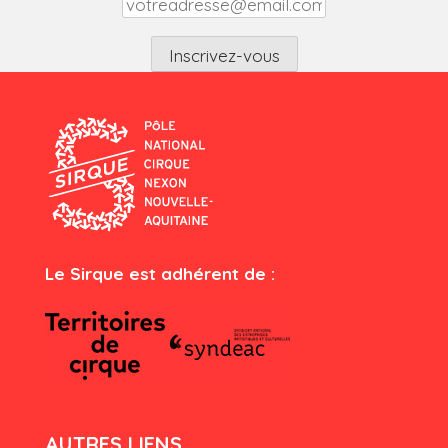
Le Sirque est adhérent de :
AUTRES LIENS