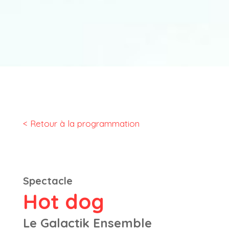
< Retour à la programmation
Spectacle
Hot dog
Le Galactik Ensemble