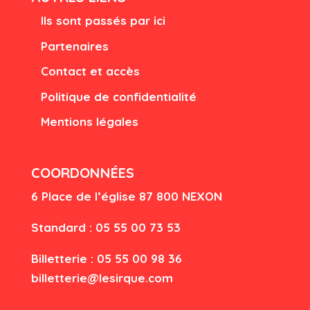
Ils sont passés par ici
Partenaires
Contact et accès
Politique de confidentialité
Mentions légales
COORDONNÉES
6 Place de l’église
87 80
0 NEXON
Standard : 05 55 00 73 53
Billetterie : 05 55 00 98 36
billetterie@lesirque.com