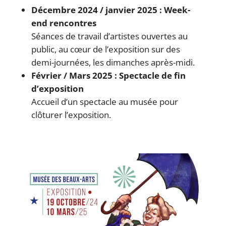
Décembre 2024 / janvier 2025 : Week-
end rencontres
Séances de travail d’artistes ouvertes au
public, au cœur de l’exposition sur des
demi-journées, les dimanches après-midi.
Février / Mars 2025 : Spectacle de fin
d’exposition
Accueil d’un spectacle au musée pour
clôturer l’exposition.