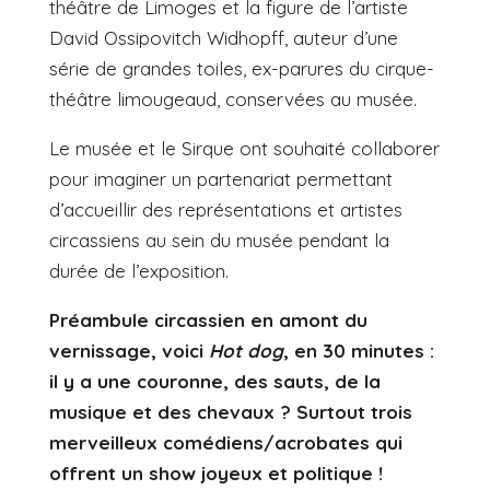
théâtre de Limoges et la figure de l’artiste
David Ossipovitch Widhopff, auteur d’une
série de grandes toiles, ex-parures du cirque-
théâtre limougeaud, conservées au musée.
Le musée et le Sirque ont souhaité collaborer
pour imaginer un partenariat permettant
d’accueillir des représentations et artistes
circassiens au sein du musée pendant la
durée de l’exposition.
Préambule circassien en amont du
vernissage, voici
Hot dog
, en 30 minutes :
il y a une couronne, des sauts, de la
musique et des chevaux ? Surtout trois
merveilleux comédiens/acrobates qui
offrent un show joyeux et politique !