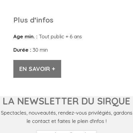
Plus d‘infos
Age min. :
Tout public + 6 ans
Durée :
30 min
EN SAVOIR +
LA NEWSLETTER DU SIRQUE
Spectacles, nouveautés, rendez-vous privilégiés, gardons
le contact et faites le plein d'infos !