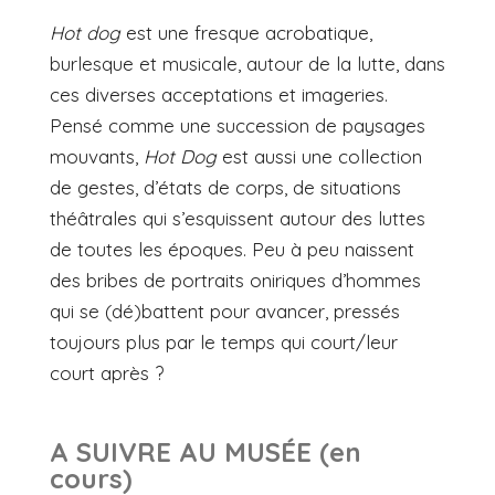
Hot dog
est une fresque acrobatique,
burlesque et musicale, autour de la lutte, dans
ces diverses acceptations et imageries.
Pensé comme une succession de paysages
mouvants,
Hot Dog
est aussi une collection
de gestes, d’états de corps, de situations
théâtrales qui s’esquissent autour des luttes
de toutes les époques. Peu à peu naissent
des bribes de portraits oniriques d’hommes
qui se (dé)battent pour avancer, pressés
toujours plus par le temps qui court/leur
court après ?
A SUIVRE AU MUSÉE (en
cours)