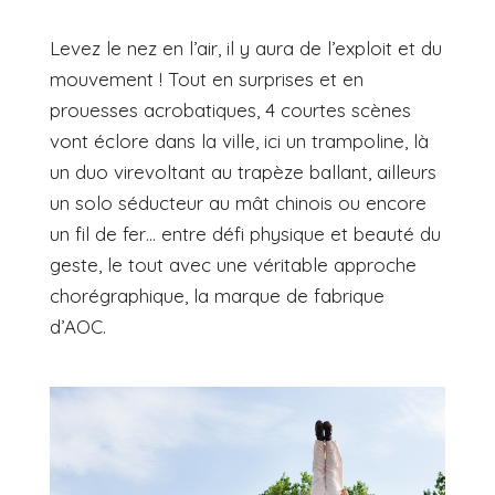
Levez le nez en l’air, il y aura de l’exploit et du
mouvement ! Tout en surprises et en
prouesses acrobatiques, 4 courtes scènes
vont éclore dans la ville, ici un trampoline, là
un duo virevoltant au trapèze ballant, ailleurs
un solo séducteur au mât chinois ou encore
un fil de fer… entre défi physique et beauté du
geste, le tout avec une véritable approche
chorégraphique, la marque de fabrique
d’AOC.