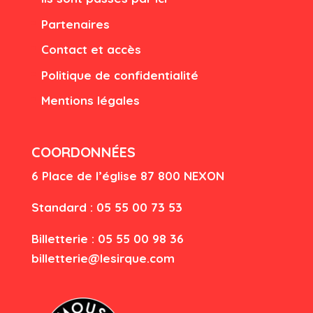
Partenaires
Contact et accès
Politique de confidentialité
Mentions légales
COORDONNÉES
6 Place de l’église
87 80
0 NEXON
Standard : 05 55 00 73 53
Billetterie : 05 55 00 98 36
billetterie@lesirque.com