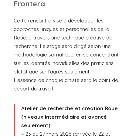
Frontera
Cette rencontre vise à développer les
approches uniques et personnelles de la
Roue, à travers une technique créative de
recherche. Le stage sera dirigé selon une
méthodologie somatique, en se concentrant
sur les identités individuelles des praticiens
plutôt que sur l’agrès seulement.
L’essence de chaque artiste sera le point de
départ du travail.
Atelier de recherche et création Roue
(niveaux intermédiaire et avancé
seulement).
– 23 au 27 mars 2026 (arrivée le 22 et