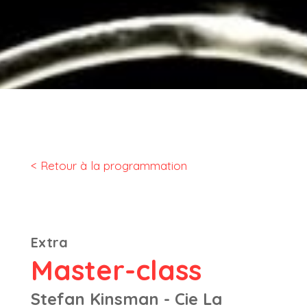
< Retour à la programmation
Extra
Master-class
Stefan Kinsman - Cie La