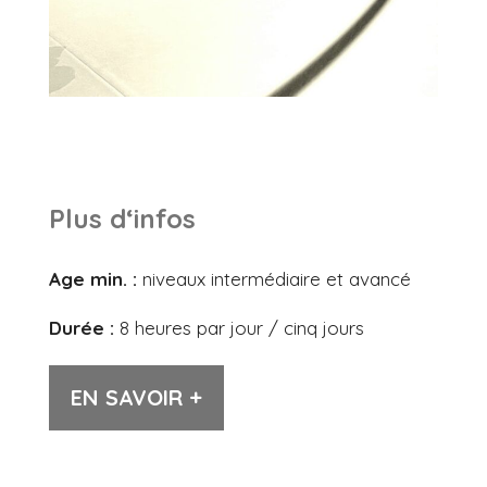
Plus d‘infos
Age min. :
niveaux intermédiaire et avancé
Durée :
8 heures par jour / cinq jours
EN SAVOIR +