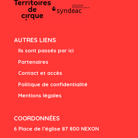
AUTRES LIENS
Ils sont passés par ici
Partenaires
Contact et accès
Politique de confidentialité
Mentions légales
COORDONNÉES
6 Place de l’église
87 80
0 NEXON