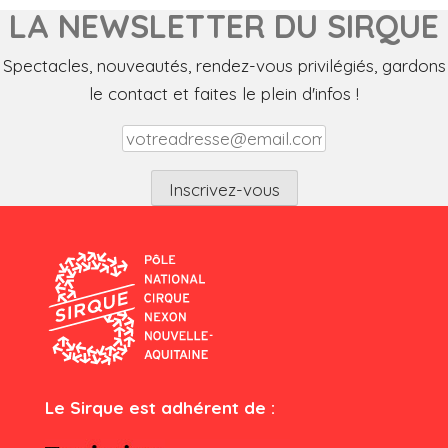
LA NEWSLETTER DU SIRQUE
Spectacles, nouveautés, rendez-vous privilégiés, gardons
le contact et faites le plein d'infos !
Le Sirque est adhérent de :