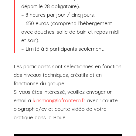
départ le 28 obligatoire).
– 8 heures par jour / cinq jours.
– 650 euros (comprend l’hébergement
avec douches, salle de bain et repas midi
et soir).
– Limité à 5 participants seulement.
Les participants sont sélectionnés en fonction
des niveaux techniques, créatifs et en
fonctionne du groupe.
Si vous êtes intéressé, veuillez envoyer un
email à
kinsman@lafrontera.fr
avec : courte
biographie/cv et courte vidéo de votre
pratique dans la Roue.