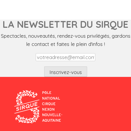
LA NEWSLETTER DU SIRQUE
Spectacles, nouveautés, rendez-vous privilégiés, gardons
le contact et faites le plein d'infos !