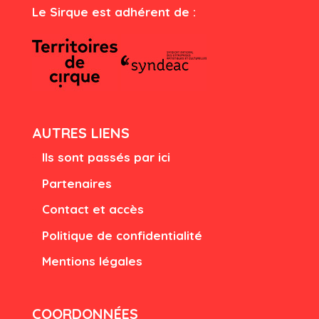
Le Sirque est adhérent de :
AUTRES LIENS
Ils sont passés par ici
Partenaires
Contact et accès
Politique de confidentialité
Mentions légales
COORDONNÉES