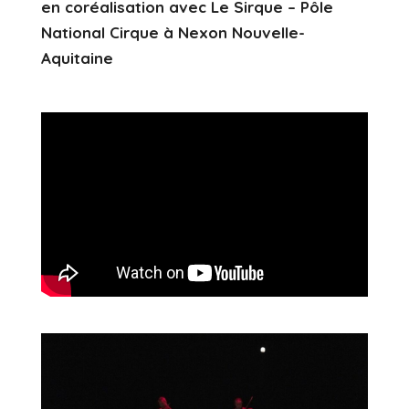
en coréalisation avec Le Sirque – Pôle
National Cirque à Nexon Nouvelle-
Aquitaine