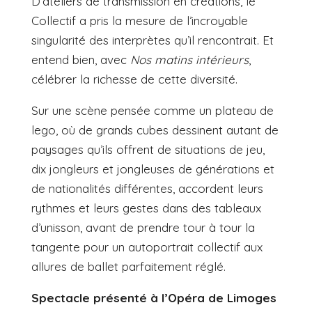
D’ateliers de transmission en créations, le
Collectif a pris la mesure de l’incroyable
singularité des interprètes qu’il rencontrait. Et
entend bien, avec
Nos matins intérieurs
,
célébrer la richesse de cette diversité.
Sur une scène pensée comme un plateau de
lego, où de grands cubes dessinent autant de
paysages qu’ils offrent de situations de jeu,
dix jongleurs et jongleuses de générations et
de nationalités différentes, accordent leurs
rythmes et leurs gestes dans des tableaux
d’unisson, avant de prendre tour à tour la
tangente pour un autoportrait collectif aux
allures de ballet parfaitement réglé.
Spectacle présenté à l’Opéra de Limoges