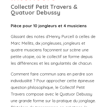
Collectif Petit Travers &
Quatuor Debussy
Pièce pour 10 jongleurs et 4 musiciens
Glissant des notes d’Henry Purcell à celles de
Marc Mellits, dix jongleuses, jongleurs et
quatre musiciens façonnent sur scène une
petite utopie, où le collectif se forme depuis
les différences et les singularités de chacun.
Comment faire commun sans en perdre son
individualité ? Pour approcher cette épineuse
question philosophique, le Collectif Petit
Travers compose avec le Quatuor Debussy
une grande forme sur la pratique du jonglage.