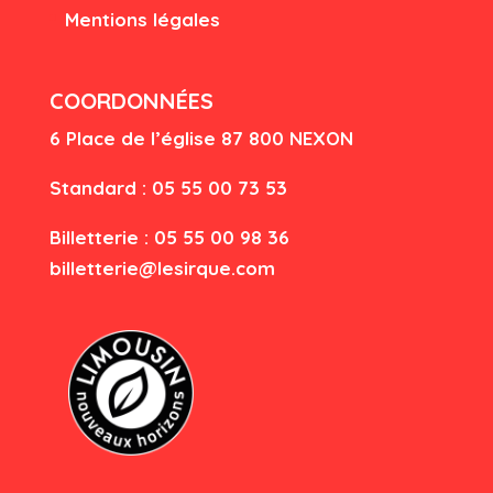
Mentions légales
COORDONNÉES
6 Place de l’église
87 80
0 NEXON
Standard : 05 55 00 73 53
Billetterie : 05 55 00 98 36
billetterie@lesirque.com