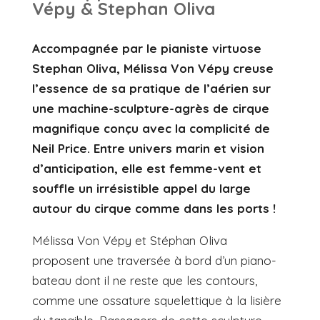
Vépy & Stephan Oliva
Accompagnée par le pianiste virtuose
Stephan Oliva, Mélissa Von Vépy creuse
l’essence de sa pratique de l’aérien sur
une machine-sculpture-agrès de cirque
magnifique conçu avec la complicité de
Neil Price. Entre univers marin et vision
d’anticipation, elle est femme-vent et
souffle un irrésistible appel du large
autour du cirque comme dans les ports !
Mélissa Von Vépy et Stéphan Oliva
proposent une traversée à bord d’un piano-
bateau dont il ne reste que les contours,
comme une ossature squelettique à la lisière