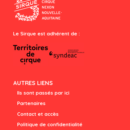
Le Sirque est adhérent de :
AUTRES LIENS
Ils sont passés par ici
Partenaires
Contact et accès
Politique de confidentialité