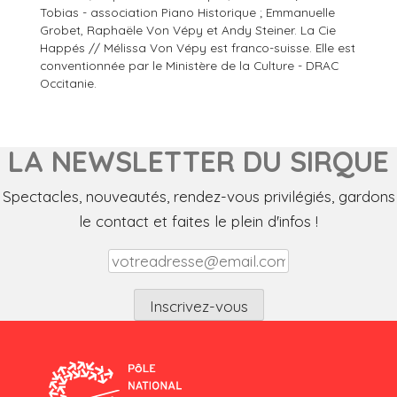
Tobias - association Piano Historique ; Emmanuelle
Grobet, Raphaële Von Vépy et Andy Steiner. La Cie
Happés // Mélissa Von Vépy est franco-suisse. Elle est
conventionnée par le Ministère de la Culture - DRAC
Occitanie.
LA NEWSLETTER DU SIRQUE
Spectacles, nouveautés, rendez-vous privilégiés, gardons
le contact et faites le plein d'infos !