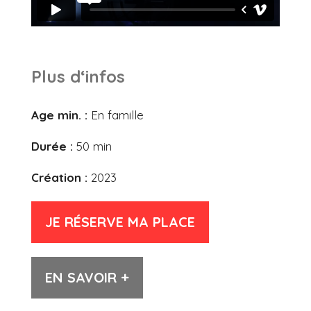
Plus d‘infos
Age min. :
En famille
Durée :
50 min
Création :
2023
JE RÉSERVE MA PLACE
EN SAVOIR +