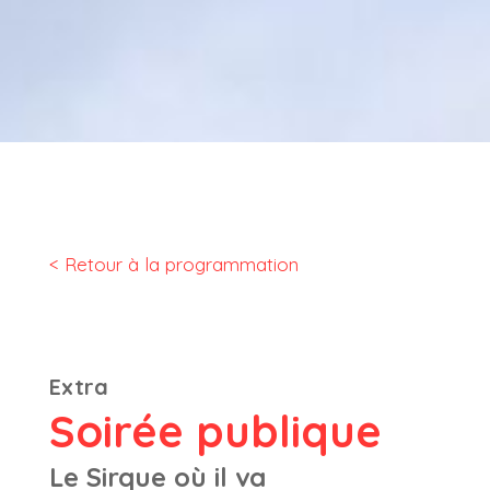
< Retour à la programmation
Extra
Soirée publique
Le Sirque où il va