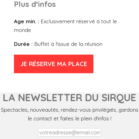
Plus d‘infos
Age min. :
Exclusivement réservé à tout le
monde
Durée :
Buffet à l'issue de la réunion
JE RÉSERVE MA PLACE
LA NEWSLETTER DU SIRQUE
Spectacles, nouveautés, rendez-vous privilégiés, gardons
le contact et faites le plein d'infos !