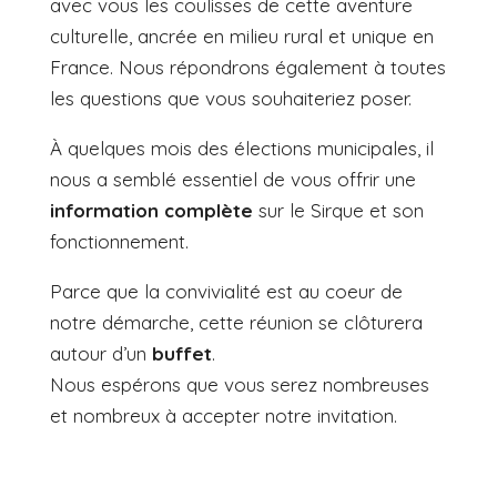
avec vous les coulisses de cette aventure
culturelle, ancrée en milieu rural et unique en
France. Nous répondrons également à toutes
les questions que vous souhaiteriez poser.
À quelques mois des élections municipales, il
nous a semblé essentiel de vous offrir une
information complète
sur le Sirque et son
fonctionnement.
Parce que la convivialité est au coeur de
notre démarche, cette réunion se clôturera
autour d’un
buffet
.
Nous espérons que vous serez nombreuses
et nombreux à accepter notre invitation.