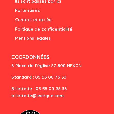
Ils sont passés par ici
Partenaires
Contact et accès
Politique de confidentialité
Mentions légales
COORDONNÉES
6 Place de l’église
87 80
0 NEXON
Standard : 05 55 00 73 53
Billetterie : 05 55 00 98 36
billetterie@lesirque.com