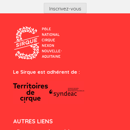
Le Sirque est adhérent de :
AUTRES LIENS