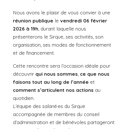
Nous avons le plaisir de vous convier à une
réunion publique
le
vendredi 06 février
2026 à 19h
, durant laquelle nous
présenterons le Sirque, ses activités, son
organisation, ses modes de fonctionnement
et de financement.
Cette rencontre sera l’occasion idéale pour
découvrir
qui nous sommes
,
ce que nous
faisons tout au long de l’année
et
comment s’articulent nos actions
au
quotidien.
L’équipe des salarié·es du Sirque
accompagnée de membres du conseil
d’administration et de bénévoles partageront