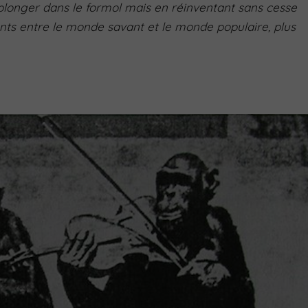
la plonger dans le formol mais en réinventant sans cesse
onts entre le monde savant et le monde populaire, plus