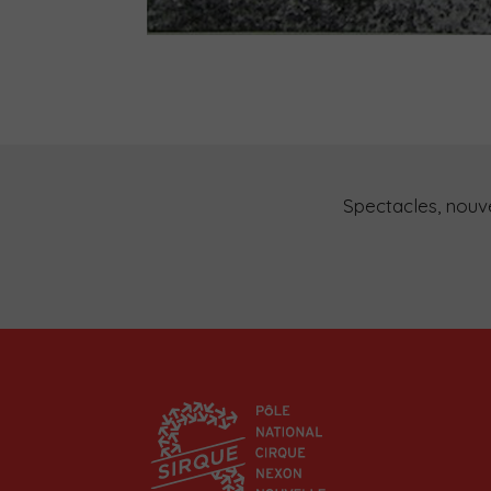
Spectacles, nouvea