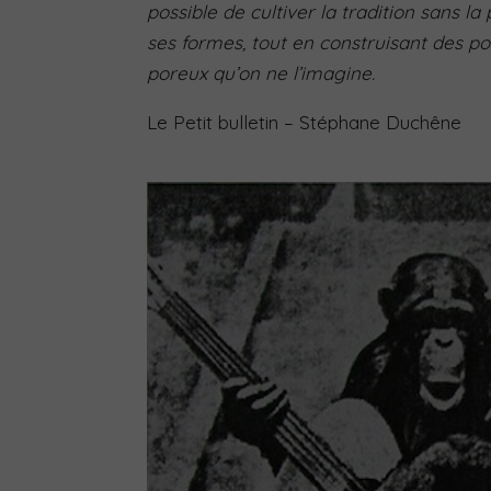
possible de cultiver la tradition sans 
ses formes, tout en construisant des p
poreux qu’on ne l’imagine.
Le Petit bulletin
– Stéphane Duchêne