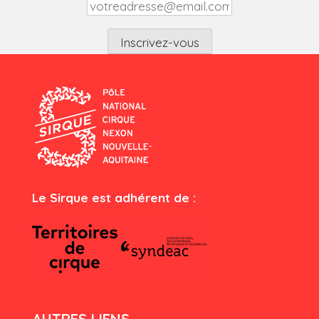
Le Sirque est adhérent de :
AUTRES LIENS