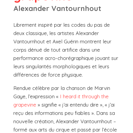
Alexander Vantournhout
Librement inspiré par les codes du pas de
deux classique, les artistes Alexander
Vantournhout et Axel Guérin montrent leur
corps dénué de tout artifice dans une
performance acro-chorégraphique jouant sur
leurs singularités morphologiques et leurs
différences de force physique.
Rendue célèbre par la chanson de Marvin
Gaye, l’expression «
I heard it through the
grapevine
» signifie « j’ai entendu dire », « j’ai
reçu des informations peu fiables ». Dans sa
nouvelle création, Alexander Vantournhout –
formé aux arts du cirque et passé par l’école