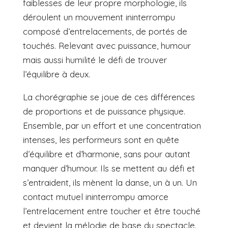
faiblesses de leur propre morphologie, ils
déroulent un mouvement ininterrompu
composé d’entrelacements, de portés de
touchés. Relevant avec puissance, humour
mais aussi humilité le défi de trouver
l’équilibre à deux.
La chorégraphie se joue de ces différences
de proportions et de puissance physique.
Ensemble, par un effort et une concentration
intenses, les performeurs sont en quête
d’équilibre et d’harmonie, sans pour autant
manquer d’humour. Ils se mettent au défi et
s’entraident, ils mènent la danse, un à un. Un
contact mutuel ininterrompu amorce
l’entrelacement entre toucher et être touché
et devient la mélodie de base du spectacle.