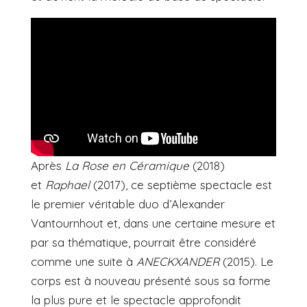
Après
La Rose en Céramique
(2018)
et
Raphael
(2017), ce septième spectacle est
le premier véritable duo d’Alexander
Vantournhout et, dans une certaine mesure et
par sa thématique, pourrait être considéré
comme une suite à
ANECKXANDER
(2015). Le
corps est à nouveau présenté sous sa forme
la plus pure et le spectacle approfondit