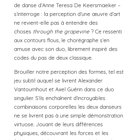
de danse d’Anne Teresa De Keersmaeker –
s’interroge : la perception d’une œuvre d’art
ne revient-elle pas à entendre des
choses
through the grapevine
? Ce ressenti
aux contours flous, le chorégraphe s’en
amuse avec son duo, librement inspiré des
codes du pas de deux classique.
Brouiller notre perception des formes, tel est
jeu subtil auquel se livrent Alexander
Vantournhout et Axel Guérin dans ce duo
singulier. S’ils enchaînent d’incroyables
combinaisons corporelles les deux danseurs
ne se livrent pas à une simple démonstration
virtuose. Jouant de leurs différences
physiques, découvrant les forces et les