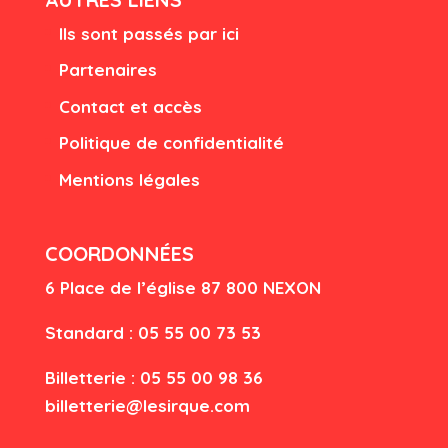
Ils sont passés par ici
Partenaires
Contact et accès
Politique de confidentialité
Mentions légales
COORDONNÉES
6 Place de l’église
87 80
0 NEXON
Standard : 05 55 00 73 53
Billetterie : 05 55 00 98 36
billetterie@lesirque.com