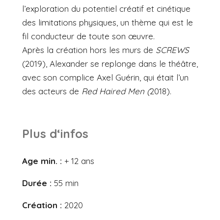
l’exploration du potentiel créatif et cinétique
des limitations physiques, un thème qui est le
fil conducteur de toute son œuvre.
Après la création hors les murs de
SCREWS
(2019), Alexander se replonge dans le théâtre,
avec son complice Axel Guérin, qui était l’un
des acteurs de
Red Haired Men (
2018).
Plus d‘infos
Age min. :
+ 12 ans
Durée :
55 min
Création :
2020