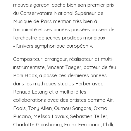
mauvais garçon, cache bien son premier prix
du Conservatoire National Supérieur de
Musique de Paris mention très bien à
l’unanimité et ses années passées au sein de
l’orchestre de jeunes prodiges mondiaux
«l’univers symphonique européen ».
Compositeur, arrangeur, réalisateur et multi-
instrumentiste, Vincent Taeger, batteur de feu
Poni Hoax, a passé ces dernières années
dans les mythiques studios Ferber avec
Renaud Letang et a multiplié les
collaborations avec des artistes comme Air,
Foals, Tony Allen, Oumou Sangare, Oxmo
Puccino, Melissa Lavaux, Sebastien Tellier,
Charlotte Gainsbourg, Franz Ferdinand, Chilly