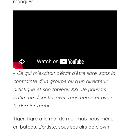
manquer.
«
Ce qui m’excitait c’était d’être libre, sans la
contrainte d’un groupe ou d’un directeur
artistique et son tableau XXL Je pouvais
enfin me disputer avec moi même et avoir
le dernier mot.
»
Tiger Tigre a le mal de mer mais nous mène
en bateau. L’artiste, sous ses airs de clown