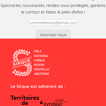
Spectacles, nouveautés, rendez-vous privilégiés, gardons
le contact et faites le plein d'infos !
Le Sirque est adhérent de :