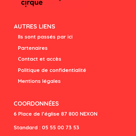
AUTRES LIENS
Ils sont passés par ici
Partenaires
Contact et accès
Politique de confidentialité
Mentions légales
COORDONNÉES
6 Place de l’église
87 80
0 NEXON
Standard : 05 55 00 73 53