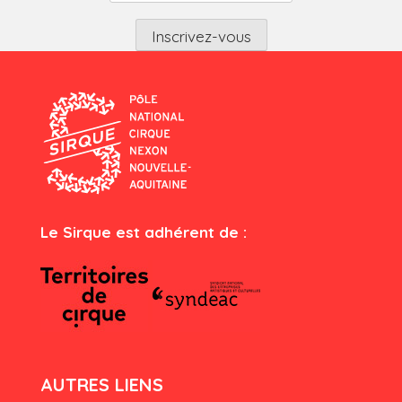
Le Sirque est adhérent de :
AUTRES LIENS