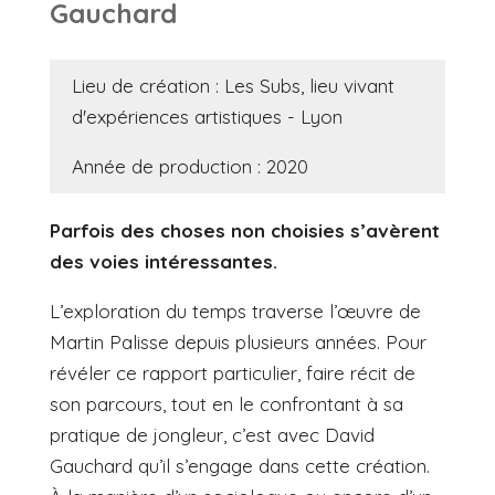
Gauchard
Lieu de création : Les Subs, lieu vivant
d'expériences artistiques - Lyon
Année de production : 2020
Parfois des choses non choisies s’avèrent
des voies intéressantes.
L’exploration du temps traverse l’œuvre de
Martin Palisse depuis plusieurs années. Pour
révéler ce rapport particulier, faire récit de
son parcours, tout en le confrontant à sa
pratique de jongleur, c’est avec David
Gauchard qu’il s’engage dans cette création.