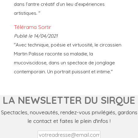
dans l’antre créatif d’un lieu d’expériences
artistiques. "
Télérama Sortir
Publié le 14/04/2021
"Avec technique, poésie et virtuosité, le circassien
Martin Palisse raconte sa maladie, la
mucoviscidose, dans un spectace de jonglage
contemporain. Un portrait puissant et intime."
LA NEWSLETTER DU SIRQUE
Spectacles, nouveautés, rendez-vous privilégiés, gardons
le contact et faites le plein d'infos !