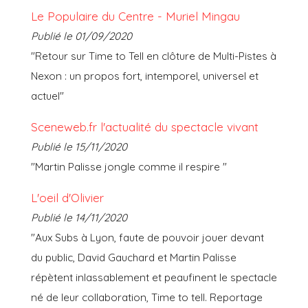
Le Populaire du Centre - Muriel Mingau
Publié le 01/09/2020
"Retour sur Time to Tell en clôture de Multi-Pistes à
Nexon : un propos fort, intemporel, universel et
actuel"
Sceneweb.fr l'actualité du spectacle vivant
Publié le 15/11/2020
"Martin Palisse jongle comme il respire "
L'oeil d'Olivier
Publié le 14/11/2020
"Aux Subs à Lyon, faute de pouvoir jouer devant
du public, David Gauchard et Martin Palisse
répètent inlassablement et peaufinent le spectacle
né de leur collaboration, Time to tell. Reportage