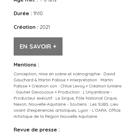
Durée :
1h10
Création :
2021
EN SAVOIR +
Mentions :
Conception, mise en scène et scénographie : David
Gauchard & Martin Palisse • Interprétation : Martin
Palisse • Création son : Chloé Levoy • Création lumière
: Gautier Devoucoux • Production : L'Unijambiste -
Producteur exécutif : Le Sirque, Pôle National Cirque,
Nexon, Nouvelle-Aquitaine - Soutiens : Les SUBS, Lieu
vivant d’expériences artistiques, Lyon - L’OARA, Office
Artistique de la Région Nouvelle Aquitaine
Revue de presse :