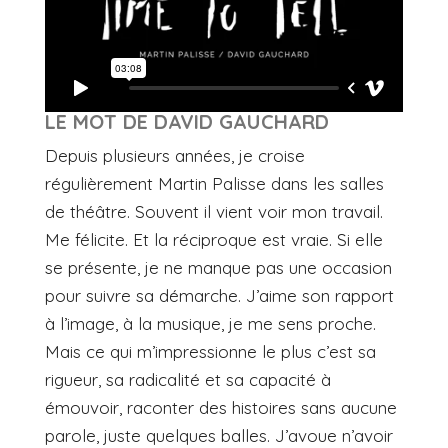
LE MOT DE DAVID GAUCHARD
Depuis plusieurs années, je croise
régulièrement Martin Palisse dans les salles
de théâtre. Souvent il vient voir mon travail.
Me félicite. Et la réciproque est vraie. Si elle
se présente, je ne manque pas une occasion
pour suivre sa démarche. J’aime son rapport
à l’image, à la musique, je me sens proche.
Mais ce qui m’impressionne le plus c’est sa
rigueur, sa radicalité et sa capacité à
émouvoir, raconter des histoires sans aucune
parole, juste quelques balles. J’avoue n’avoir