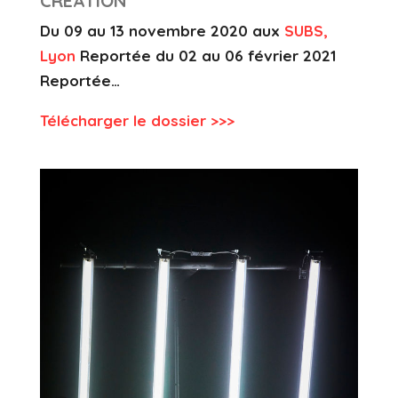
CRÉATION
Du 09 au 13 novembre 2020 aux
SUBS,
Lyon
Reportée du 02 au 06 février 2021
Reportée…
Télécharger le dossier >>>