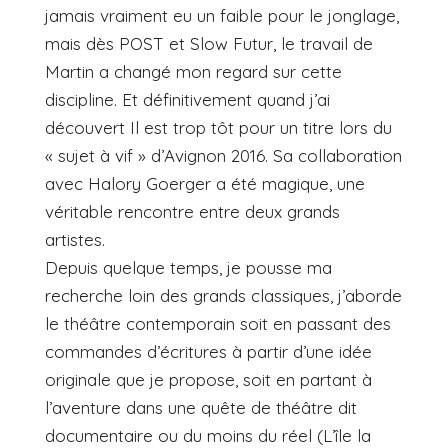
jamais vraiment eu un faible pour le jonglage,
mais dès POST et Slow Futur, le travail de
Martin a changé mon regard sur cette
discipline. Et définitivement quand j’ai
découvert Il est trop tôt pour un titre lors du
« sujet à vif » d’Avignon 2016. Sa collaboration
avec Halory Goerger a été magique, une
véritable rencontre entre deux grands
artistes.
Depuis quelque temps, je pousse ma
recherche loin des grands classiques, j’aborde
le théâtre contemporain soit en passant des
commandes d’écritures à partir d’une idée
originale que je propose, soit en partant à
l’aventure dans une quête de théâtre dit
documentaire ou du moins du réel (L’île la