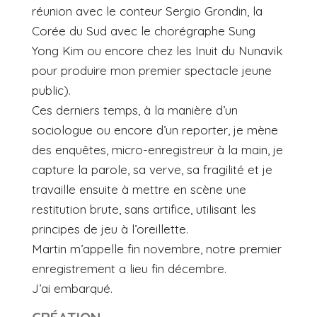
réunion avec le conteur Sergio Grondin, la
Corée du Sud avec le chorégraphe Sung
Yong Kim ou encore chez les Inuit du Nunavik
pour produire mon premier spectacle jeune
public).
Ces derniers temps, à la manière d’un
sociologue ou encore d’un reporter, je mène
des enquêtes, micro-enregistreur à la main, je
capture la parole, sa verve, sa fragilité et je
travaille ensuite à mettre en scène une
restitution brute, sans artifice, utilisant les
principes de jeu à l’oreillette.
Martin m’appelle fin novembre, notre premier
enregistrement a lieu fin décembre.
J’ai embarqué.