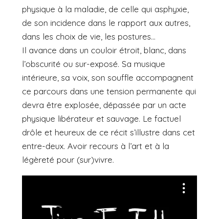
physique à la maladie, de celle qui asphyxie,
de son incidence dans le rapport aux autres,
dans les choix de vie, les postures…
Il avance dans un couloir étroit, blanc, dans
l’obscurité ou sur-exposé. Sa musique
intérieure, sa voix, son souffle accompagnent
ce parcours dans une tension permanente qui
devra être explosée, dépassée par un acte
physique libérateur et sauvage. Le factuel
drôle et heureux de ce récit s’illustre dans cet
entre-deux. Avoir recours à l’art et à la
légèreté pour (sur)vivre.