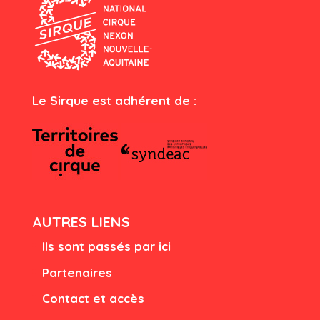
Le Sirque est adhérent de :
AUTRES LIENS
Ils sont passés par ici
Partenaires
Contact et accès