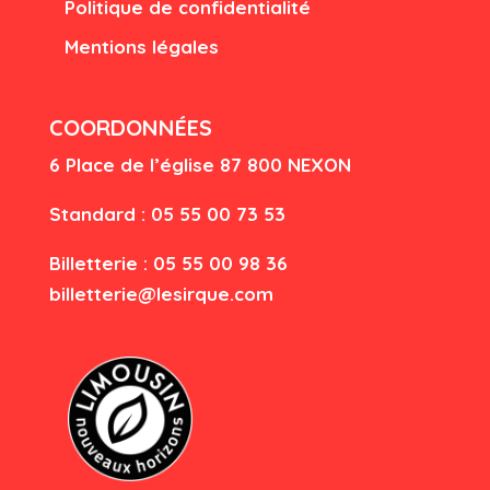
Politique de confidentialité
Mentions légales
COORDONNÉES
6 Place de l’église
87 80
0 NEXON
Standard : 05 55 00 73 53
Billetterie : 05 55 00 98 36
billetterie@lesirque.com