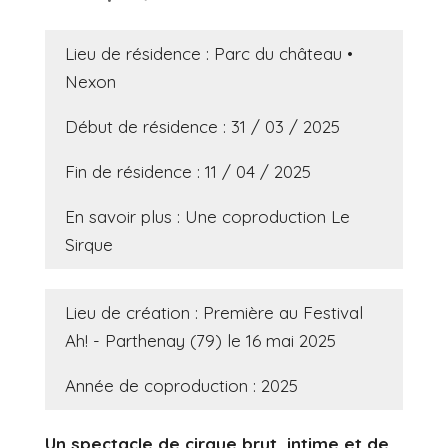
Lieu de résidence : Parc du château •
Nexon
Début de résidence : 31 / 03 / 2025
Fin de résidence : 11 / 04 / 2025
En savoir plus : Une coproduction Le
Sirque
Lieu de création : Première au Festival
Ah! - Parthenay (79) le 16 mai 2025
Année de coproduction : 2025
Un spectacle de cirque brut, intime et de