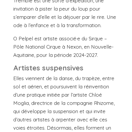
Tremble est une sorte d’expédition, une
invitation à pister la peur du loup pour
s’emparer d’elle et la déjouer par le rire. Une
ode à l’enfance et à la transformation.
O Pelpel est artiste associé·e du Sirque –
Pôle National Cirque à Nexon, en Nouvelle-
Aquitaine, pour la période 2024-2027.
Artistes suspensives
Elles viennent de la danse, du trapèze, entre
sol et aérien, et poursuivent la réinvention
d’une pratique initiée par l’artiste Chloé
Moglia, directrice de la compagnie Rhizome,
qui développe la suspension et qui invite
d’autres artistes à arpenter avec elle ces
voies étroites. Désormais, elles forment un