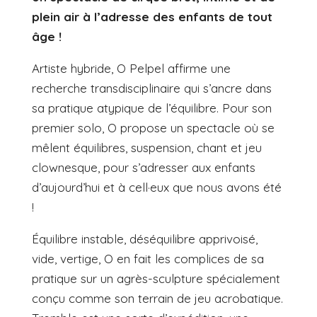
plein air à l’adresse des enfants de tout
âge !
Artiste hybride, O Pelpel affirme une
recherche transdisciplinaire qui s’ancre dans
sa pratique atypique de l’équilibre. Pour son
premier solo, O propose un spectacle où se
mêlent équilibres, suspension, chant et jeu
clownesque, pour s’adresser aux enfants
d’aujourd’hui et à cell·eux que nous avons été
!
Équilibre instable, déséquilibre apprivoisé,
vide, vertige, O en fait les complices de sa
pratique sur un agrès-sculpture spécialement
conçu comme son terrain de jeu acrobatique.