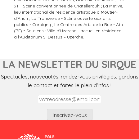
3T - Scène conventionnée de Châtellerault ; La Métive,
lieu international de résidence artistique à Moutier-
d'Ahun ; La Transverse - Scène ouverte aux arts
publics - Corbigny ; Le Centre des Arts de la Rue - Ath
(BE) • Soutiens : Ville d'Uzerche - accueil en résidence
à l'Auditorium S. Dessus – Uzerche.
LA NEWSLETTER DU SIRQUE
Spectacles, nouveautés, rendez-vous privilégiés, gardons
le contact et faites le plein d'infos !