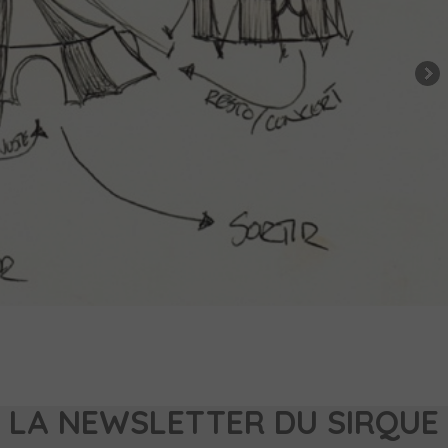
LA NEWSLETTER DU SIRQUE