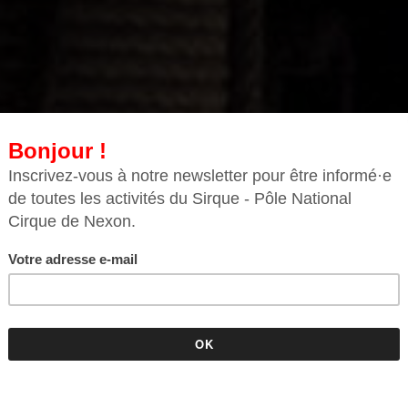
d’objets