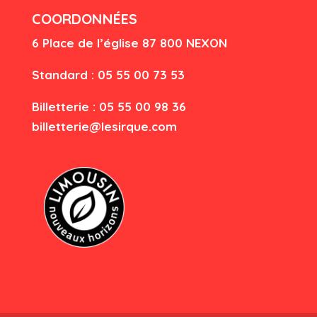
COORDONNÉES
6 Place de l’église
87 80
0 NEXON
Standard : 05 55 00 73 53
Billetterie : 05 55 00 98 36
billetterie@lesirque.com