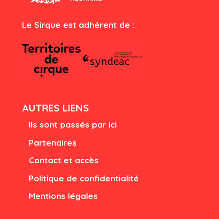
Le Sirque est adhérent de :
AUTRES LIENS
Ils sont passés par ici
Partenaires
Contact et accès
Politique de confidentialité
Mentions légales