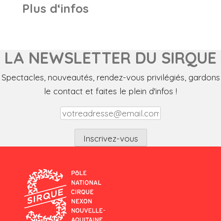
Plus d‘infos
LA NEWSLETTER DU SIRQUE
Spectacles, nouveautés, rendez-vous privilégiés, gardons
le contact et faites le plein d'infos !