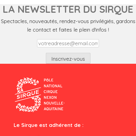
LA NEWSLETTER DU SIRQUE
Spectacles, nouveautés, rendez-vous privilégiés, gardons
le contact et faites le plein d'infos !
Le Sirque est adhérent de :