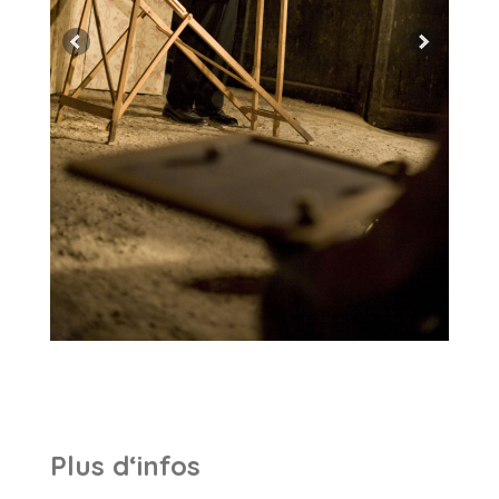
Plus d‘infos