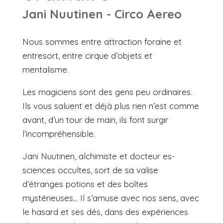
Jani Nuutinen - Circo Aereo
Nous sommes entre attraction foraine et
entresort, entre cirque d’objets et
mentalisme.
Les magiciens sont des gens peu ordinaires.
Ils vous saluent et déjà plus rien n’est comme
avant, d’un tour de main, ils font surgir
l’incompréhensible.
Jani Nuutinen, alchimiste et docteur es-
sciences occultes, sort de sa valise
d’étranges potions et des boîtes
mystérieuses… Il s’amuse avec nos sens, avec
le hasard et ses dés, dans des expériences