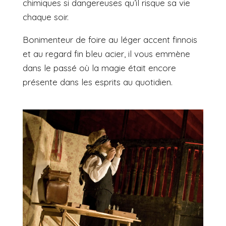
chimiques si dangereuses qu’il risque sa vie
chaque soir.
Bonimenteur de foire au léger accent finnois
et au regard fin bleu acier, il vous emmène
dans le passé où la magie était encore
présente dans les esprits au quotidien.