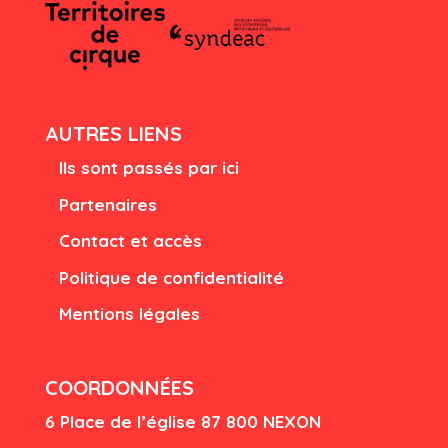
AUTRES LIENS
Ils sont passés par ici
Partenaires
Contact et accès
Politique de confidentialité
Mentions légales
COORDONNÉES
6 Place de l’église
87 80
0 NEXON