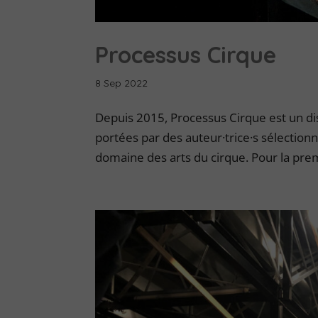
Processus Cirque
8 Sep 2022
Depuis 2015, Processus Cirque est un di
portées par des auteur·trice·s sélectionné
domaine des arts du cirque. Pour la premi