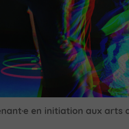
ant·e en initiation aux arts 