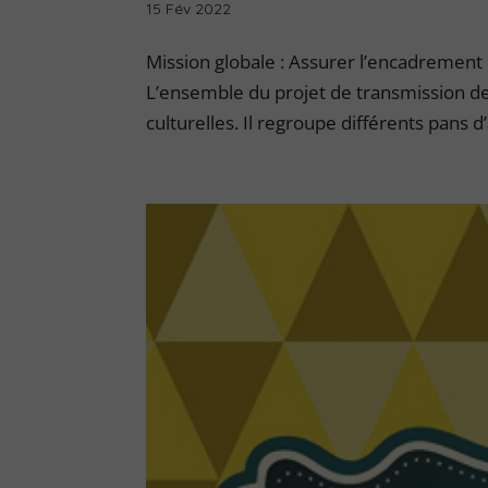
15 Fév 2022
Mission globale : Assurer l’encadrement r
L’ensemble du projet de transmission des
culturelles. Il regroupe différents pans d’a