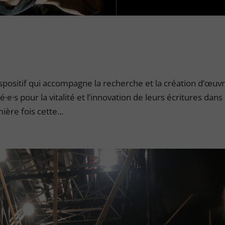
spositif qui accompagne la recherche et la création d’œuv
·e·s pour la vitalité et l’innovation de leurs écritures dans 
ère fois cette...